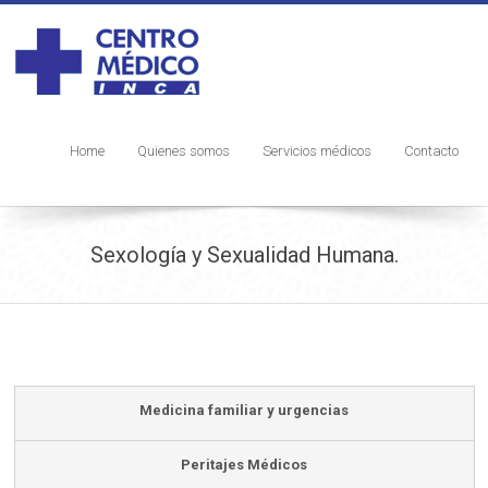
Home
Quienes somos
Servicios médicos
Contacto
Sexología y Sexualidad Humana.
Medicina familiar y urgencias
Peritajes Médicos