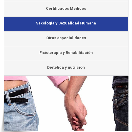
Certificados Médicos
Sexología y Sexualidad Humana
Otras especialidades
Fisioterapia y Rehabilitación
Dietética y nutrición