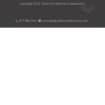
Copyright 2013. Todos los derechos reservados.
971-883-594
consulta@centromedicoinca.com