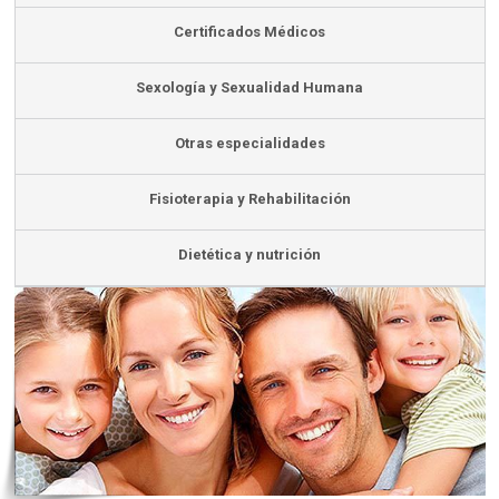
Certificados Médicos
Sexología y Sexualidad Humana
Otras especialidades
Fisioterapia y Rehabilitación
Dietética y nutrición